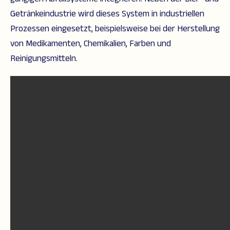
Getränkeindustrie wird dieses System in industriellen
Prozessen eingesetzt, beispielsweise bei der Herstellung
von Medikamenten, Chemikalien, Farben und
Reinigungsmitteln.