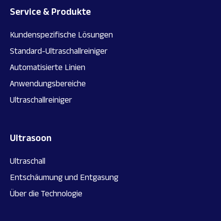
Service & Produkte
Kundenspezifische Lösungen
Standard-Ultraschallreiniger
Automatisierte Linien
Anwendungsbereiche
Ultraschallreiniger
Ultrasoon
Ultraschall
Entschäumung und Entgasung
Über die Technologie