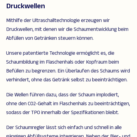
Druckwellen
Mithilfe der Ultraschalltechnologie erzeugen wir
Druckwellen, mit denen wir die Schaumentwicklung beim
Abfüllen von Getränken steuern können.
Unsere patentierte Technologie ermöglicht es, die
Schaumbildung im Flaschenhals oder Kopfraum beim
Befüllen zu begrenzen. Ein Überlaufen des Schaums wird
verhindert, ohne das Getränk selbst zu beeinträchtigen.
Die Wellen führen dazu, dass der Schaum implodiert,
ohne den CO2-Gehalt im Flaschenhals zu beeinträchtigen,
sodass der TPO innerhalb der Spezifikationen bleibt.
Der Schaumregler lässt sich einfach und schnell in alle
gängigen Abfüllsysteme integrieren. Neben der Bier- und