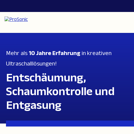
Mehr als
10 Jahre Erfahrung
in kreativen
Ultraschalllösungen!
Entschäumung,
Schaumkontrolle und
Entgasung