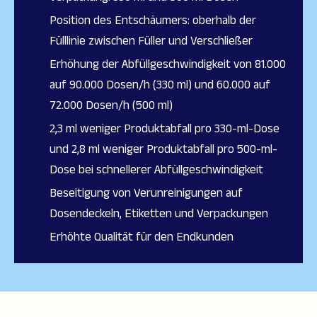
Position des Entschäumers: oberhalb der
Fülllinie zwischen Füller und Verschließer
Erhöhung der Abfüllgeschwindigkeit von 81.000
auf 90.000 Dosen/h (330 ml) und 60.000 auf
72.000 Dosen/h (500 ml)
2,3 ml weniger Produktabfall pro 330-ml-Dose
und 2,8 ml weniger Produktabfall pro 500-ml-
Dose bei schnellerer Abfüllgeschwindigkeit
Beseitigung von Verunreinigungen auf
Dosendeckeln, Etiketten und Verpackungen
Erhöhte Qualität für den Endkunden