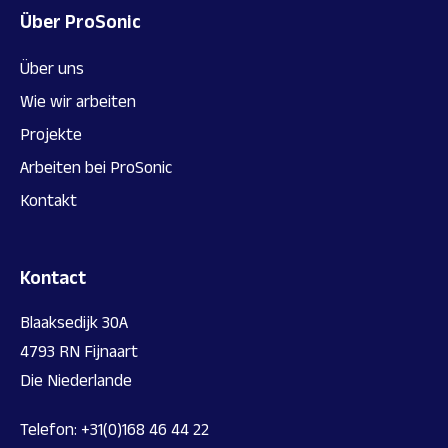
Über ProSonic
Über uns
Wie wir arbeiten
Projekte
Arbeiten bei ProSonic
Kontakt
Kontact
Blaaksedijk 30A
4793 RN Fijnaart
Die Niederlande
Telefon:
+31(0)168 46 44 22