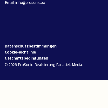
Email:
info@prosonic.eu
Datenschutzbestimmungen
Cookie-Richtlinie
Geschäftsbedingungen
© 2026 ProSonic.
Realisierung
Fanatiek Media
.