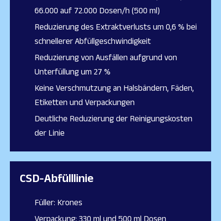
66.000 auf 72.000 Dosen/h (500 ml)
Reduzierung des Extraktverlusts um 0,6 % bei
schnellerer Abfüllgeschwindigkeit
Reduzierung von Ausfällen aufgrund von
Unterfüllung um 27 %
Keine Verschmutzung an Halsbändern, Fäden,
Etiketten und Verpackungen
Deutliche Reduzierung der Reinigungskosten
der Linie
CSD-Abfülllinie
Füller: Krones
Verpackung: 330 ml und 500 ml Dosen