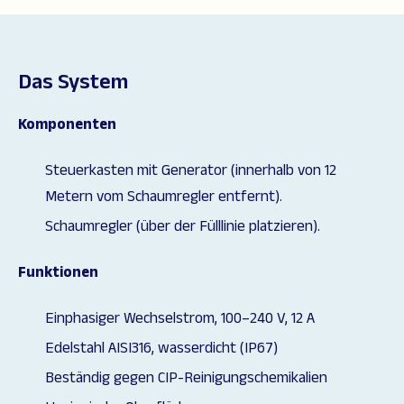
Das System
Komponenten
Steuerkasten mit Generator (innerhalb von 12
Metern vom Schaumregler entfernt).
Schaumregler (über der Fülllinie platzieren).
Funktionen
Einphasiger Wechselstrom, 100–240 V, 12 A
Edelstahl AISI316, wasserdicht (IP67)
Beständig gegen CIP-Reinigungschemikalien